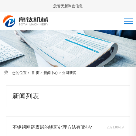
您暂无新询盘信息
您的位置：
首 页
>
新闻中心
>
公司新闻
新闻列表
不锈钢网链表层的锈斑处理方法有哪些?
2021
.
08-19