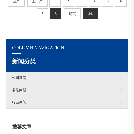
首页
上一页
1
2
3
4
5
6
7
8
尾页
8/8
COLUMN NAVIGATION
新闻分类
公司新闻
常见问题
行业新闻
推荐文章