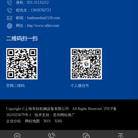
座机：021-31131212
程先生：13918762721
邮箱：baidumedia@126.com
网址：http://www.silkti.com/
二维码扫一扫
官网二维码
个人微信号
Copyright ©
上海帛钛机械设备有限公司
All Rights Reserved.
沪ICP备
2021025679号-1
技术支持：
苏州网站推广
企业分站
网站地图
RSS
XML