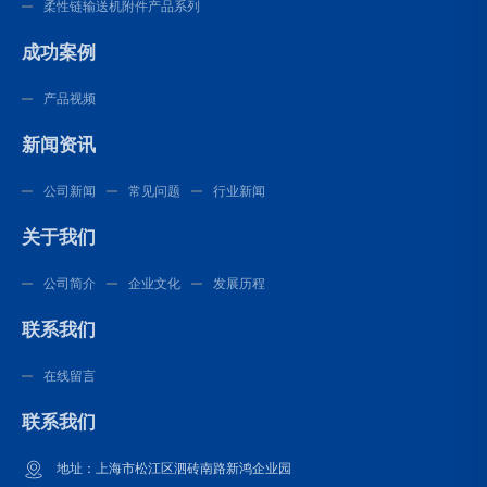
柔性链输送机附件产品系列
成功案例
产品视频
新闻资讯
公司新闻
常见问题
行业新闻
关于我们
公司简介
企业文化
发展历程
联系我们
在线留言
联系我们
地址：上海市松江区泗砖南路新鸿企业园