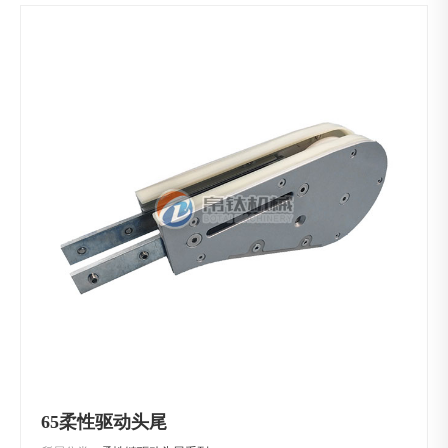
65柔性驱动头尾