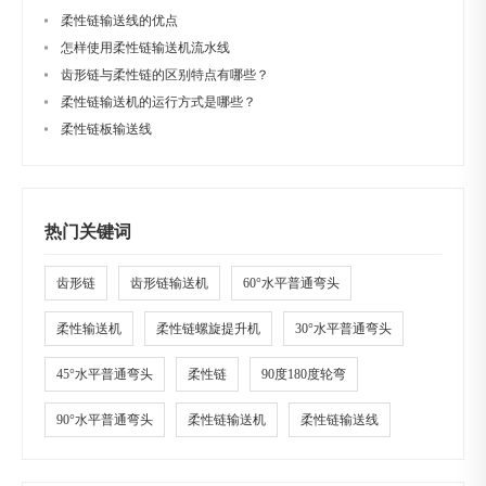
柔性链输送线的优点
怎样使用柔性链输送机流水线
齿形链与柔性链的区别特点有哪些？
柔性链输送机的运行方式是哪些？
柔性链板输送线
热门关键词
齿形链
齿形链输送机
60°水平普通弯头
柔性输送机
柔性链螺旋提升机
30°水平普通弯头
45°水平普通弯头
柔性链
90度180度轮弯
90°水平普通弯头
柔性链输送机
柔性链输送线