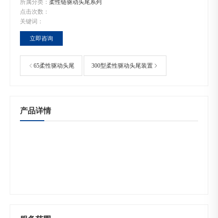
所属分类：
柔性链驱动头尾系列
点击次数：
关键词：
立即咨询
65柔性驱动头尾
300型柔性驱动头尾装置
产品详情