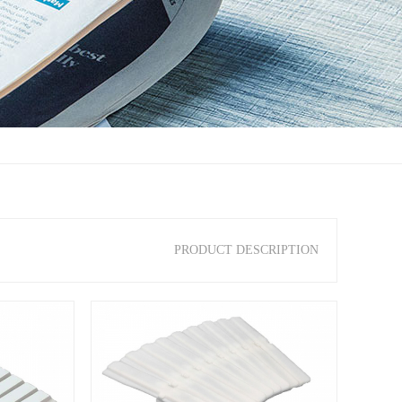
PRODUCT DESCRIPTION