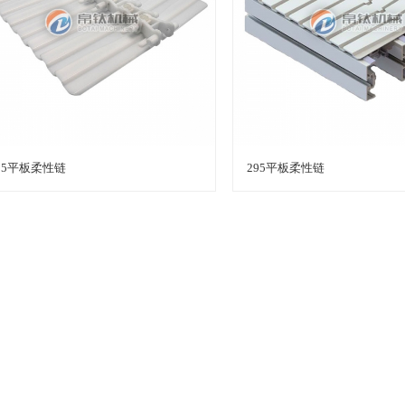
295平板柔性链
295平板柔性链