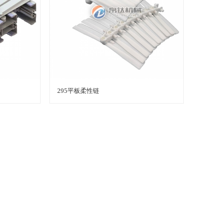
295平板柔性链