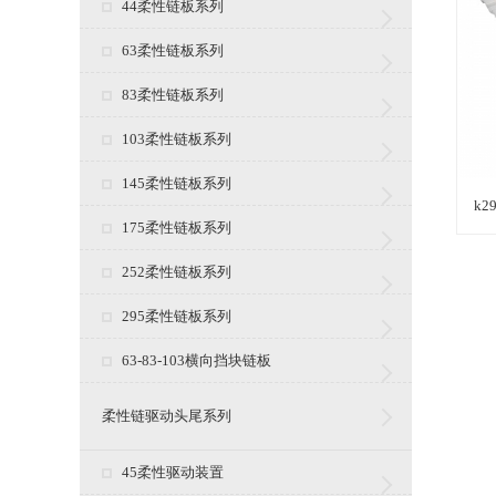
44柔性链板系列
63柔性链板系列
83柔性链板系列
103柔性链板系列
145柔性链板系列
k
175柔性链板系列
252柔性链板系列
295柔性链板系列
63-83-103横向挡块链板
柔性链驱动头尾系列
45柔性驱动装置