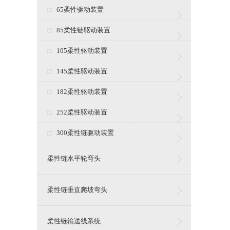
65柔性驱动装置
85柔性链驱动装置
105柔性驱动装置
145柔性驱动装置
182柔性驱动装置
252柔性驱动装置
300柔性链驱动装置
柔性链水平轮弯头
柔性链垂直爬坡弯头
柔性链输送线系统